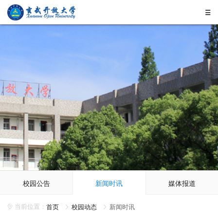
校园公告
新闻时讯
媒体报道
首页
校园动态
新闻时讯