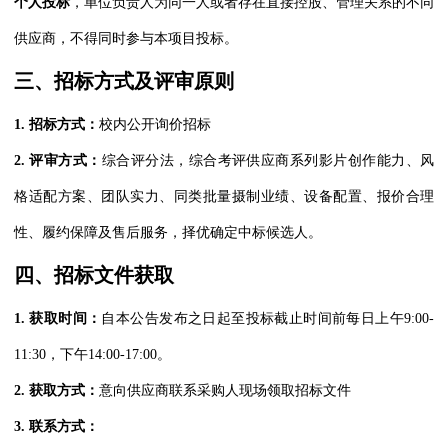
个人投标
，单位负责人为同一人或者存在直接控股、管理关系的不同
供应商，不得同时参与本项目投标。
三、招标方式及评审原则
1.
招标方式：
校内公开询价招标
2.
评审方式：
综合评分法，综合考评供应商系列影片创作能力、风
格适配方案、团队实力、同类批量摄制业绩、设备配置、报价合理
性、履约保障及售后服务，择优确定中标候选人。
四、招标文件获取
1.
获取时间：
自本公告发布之日起至投标截止时间前每日上午9:00-
11:30，下午14:00-17:00。
2.
获取方式：
意向供应商联系采购人现场领取招标文件
3.
联系方式：