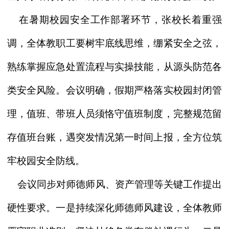
在暑期校园安全工作部署环节，张校长着重强
调，全体教职工要树牢底线思维，绷紧安全之弦，
熟练掌握应急处置流程与实操技能，从源头防范各
类安全风险。会议明确，假期严格落实校园封闭管
理，值班、带班人员须恪守值班制度，完整规范留
存值班台账，遇突发情况第一时间上报，全方位筑
牢校园安全防线。
会议同步对师德师风、资产管理等关键工作提出
硬性要求。一是持续深化师德师风建设，全体教师