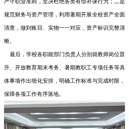
严守职业准则，坚决杜绝各类有偿补课行为；二是
规范财务与资产管理，利用暑期开展全校资产全面
清查，做到账目、实物一一对应，资产标识完整清
晰。
最后，学校各职能部门负责人分别就教师岗位晋
升、开放教育期末考务、暑期教职工专项任务等具
体事项作出细化安排，明确工作标准与完成时限，
保障各项工作有序落地。