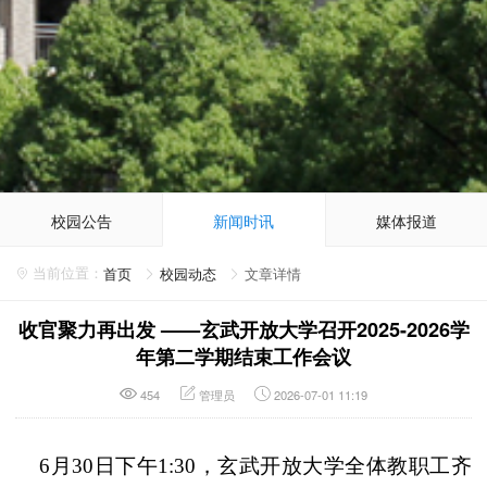
校园公告
新闻时讯
媒体报道
首页
校园动态
文章详情
收官聚力再出发 ——玄武开放大学召开2025-2026学
年第二学期结束工作会议
454
管理员
2026-07-01 11:19
6月30日下午1:30，玄武开放大学全体教职工齐