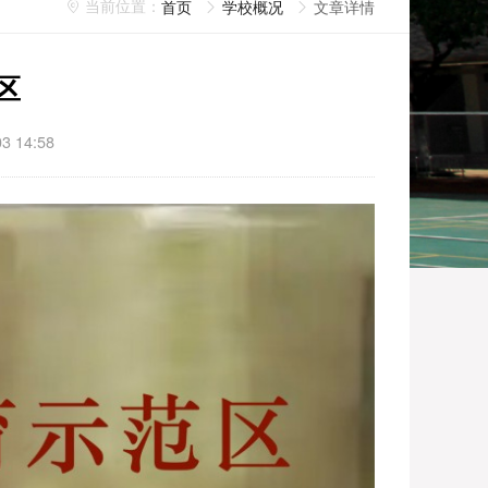
首页
学校概况
文章详情
区
3 14:58