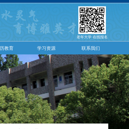
老年大学 在线报名
历教育
学习资源
联系我们