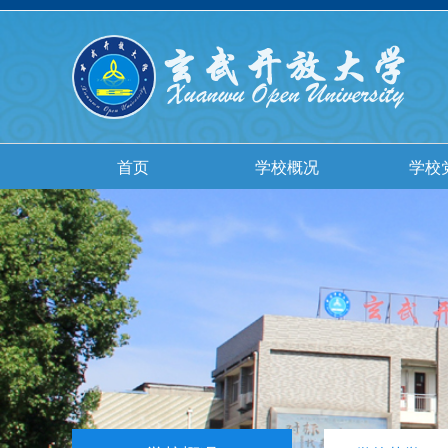
首页
学校概况
学校