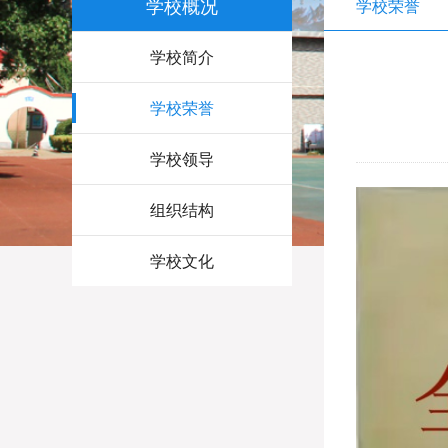
学校概况
学校荣誉
学校简介
学校荣誉
学校领导
组织结构
学校文化