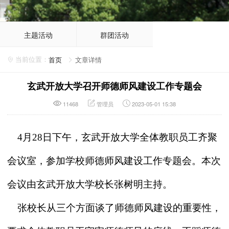
主题活动
群团活动
首页
文章详情
玄武开放大学召开师德师风建设工作专题会
11468
管理员
2023-05-01 15:38
4
月28日下午，玄武开放大学全体教职员工齐聚
会议室，参加学校师德师风建设工作专题会。本次
会议由玄武开放大学校长张树明主持。
张校长从三个方面谈了师德师风建设的重要性，